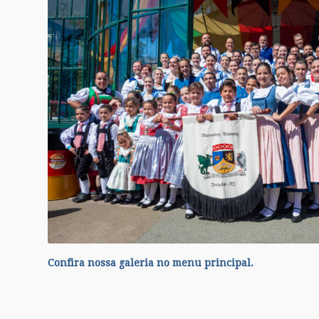
Confira nossa galeria no menu principal.