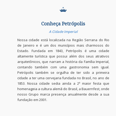
Conheça Petrópolis
A Cidade Imperial
Nossa cidade está localizada na Região Serrana do Rio
de Janeiro e é um dos municípios mais charmosos do
Estado. Fundada em 1843, Petrópolis é uma cidade
altamente turística que possui além dos seus atrativos
arquitetônicos, que narram a história da Família Imperial,
contando também com uma gastronomia sem igual.
Petrópolis também se orgulha de ter sido a primeira
cidade a ter uma cervejaria fundada no Brasil, no ano de
1853. Nossa cidade sedia ainda a 2ª maior festa que
homenageia a cultura alemã do Brasil, a Bauernfest, onde
nosso Grupo marca presença anualmente desde a sua
fundação em 2001.