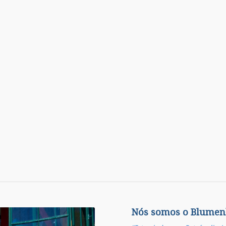
Nós somos o Blumen