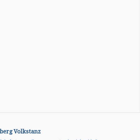
berg Volkstanz