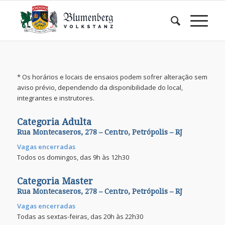
* Os horários e locais de ensaios podem sofrer alteração sem
aviso prévio, dependendo da disponibilidade do local,
integrantes e instrutores.
Categoria Adulta
Rua Montecaseros, 278 – Centro, Petrópolis – RJ
Vagas encerradas
Todos os domingos, das 9h às 12h30
Categoria Master
Rua Montecaseros, 278 – Centro, Petrópolis – RJ
Vagas encerradas
Todas as sextas-feiras, das 20h às 22h30