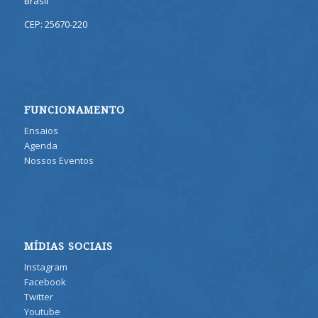
Brasil
CEP: 25670-220
FUNCIONAMENTO
Ensaios
Agenda
Nossos Eventos
MÍDIAS SOCIAIS
Instagram
Facebook
Twitter
Youtube