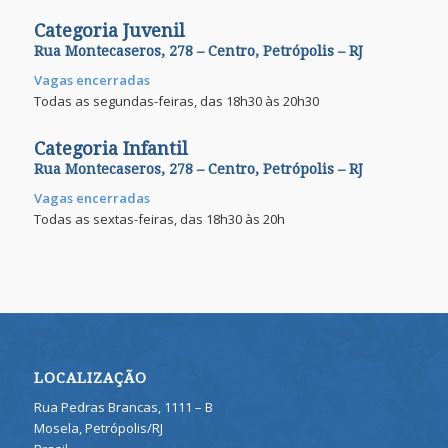
Categoria Juvenil
Rua Montecaseros, 278 – Centro, Petrópolis – RJ
Vagas encerradas
Todas as segundas-feiras, das 18h30 às 20h30
Categoria Infantil
Rua Montecaseros, 278 – Centro, Petrópolis – RJ
Vagas encerradas
Todas as sextas-feiras, das 18h30 às 20h
LOCALIZAÇÃO
Rua Pedras Brancas, 1111 – B
Mosela, Petrópolis/RJ